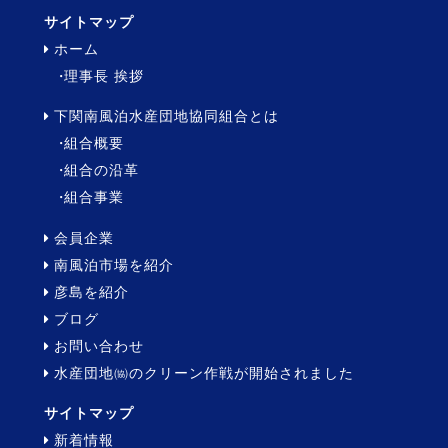
サイトマップ
ホーム
理事長 挨拶
下関南風泊水産団地協同組合とは
組合概要
組合の沿革
組合事業
会員企業
南風泊市場を紹介
彦島を紹介
ブログ
お問い合わせ
水産団地㈿のクリーン作戦が開始されました
サイトマップ
新着情報