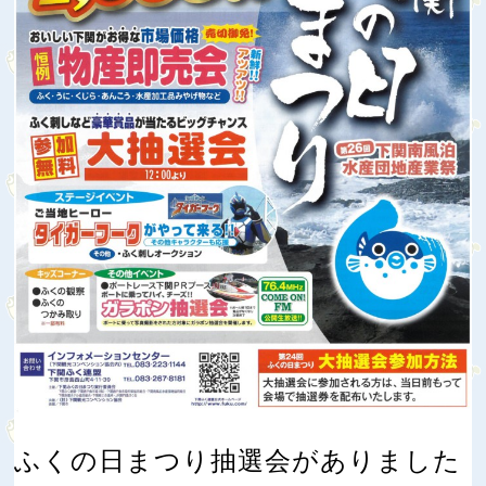
ふくの日まつり抽選会がありました