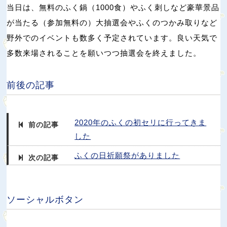
当日は、無料のふく鍋（1000食）やふく刺しなど豪華景品
が当たる（参加無料の）大抽選会やふくのつかみ取りなど
野外でのイベントも数多く予定されています。良い天気で
多数来場されることを願いつつ抽選会を終えました。
前後の記事
2020年のふくの初セリに行ってきま
前の記事
した
ふくの日祈願祭がありました
次の記事
ソーシャルボタン