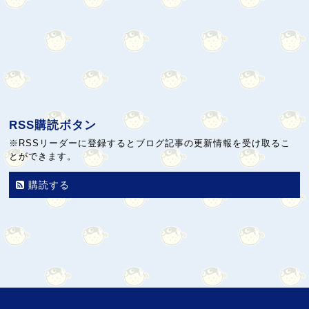
RSS購読ボタン
※RSSリーダーに登録するとブログ記事の更新情報を受け取るこ
とができます。
購読する