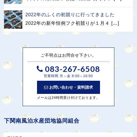
2022年のふくの初競りに行ってきました
2022年の新年恒例フク初競りが１月４ […]
ご不明点はお問合せ下さい。
083-267-6508
営業時間 月～金 8:00～16:00
お問い合わせ・資料請求
メールは24時間受け付けております。
下関南風泊水産団地協同組合