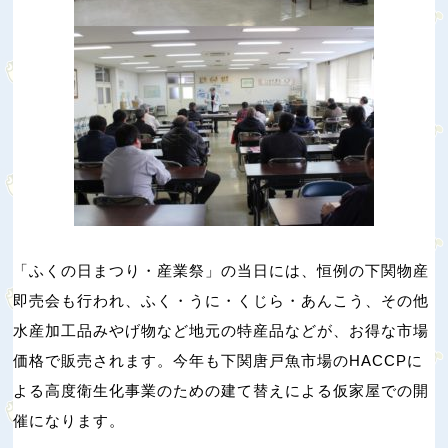
「ふくの日まつり・産業祭」の当日には、恒例の下関物産
即売会も行われ、ふく・うに・くじら・あんこう、その他
水産加工品みやげ物など地元の特産品などが、お得な市場
価格で販売されます。今年も下関唐戸魚市場のHACCPに
よる高度衛生化事業のための建て替えによる仮家屋での開
催になります。