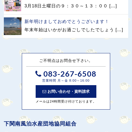
3月18日土曜日の９：３０～１３：００ […]
新年明けましておめでとうございます！
年末年始はいかがお過ごしでしたでしょう […]
ご不明点はお問合せ下さい。
083-267-6508
営業時間 月～金 8:00～16:00
お問い合わせ・資料請求
メールは24時間受け付けております。
下関南風泊水産団地協同組合