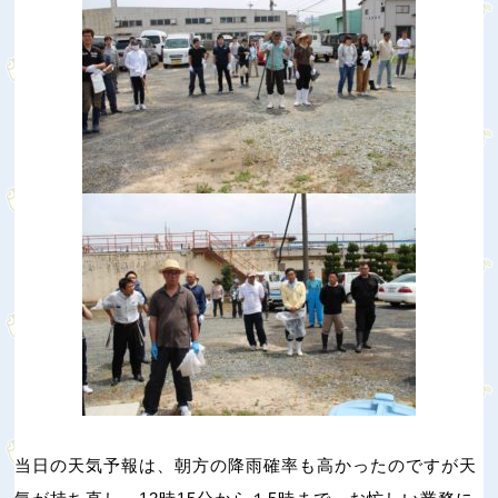
当日の天気予報は、朝方の降雨確率も高かったのですが天