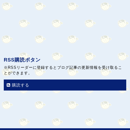
RSS購読ボタン
※RSSリーダーに登録するとブログ記事の更新情報を受け取るこ
とができます。
購読する