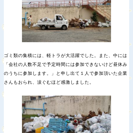
ゴミ類の集積には、軽トラが大活躍でした。また、中には
「会社の人数不足で予定時間には参加できないけど昼休み
のうちに参加します。」と申し出て１人で参加頂いた企業
さんもおられ、涙ぐむほど感激しました。