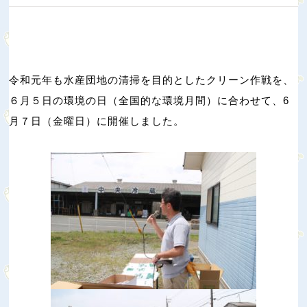
令和元年も水産団地の清掃を目的としたクリーン作戦を、
６月５日の環境の日（全国的な環境月間）に合わせて、6
月７日（金曜日）に開催しました。