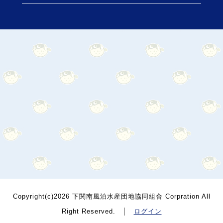
Copyright(c)2026 下関南風泊水産団地協同組合 Corpration All
Right Reserved. │
ログイン