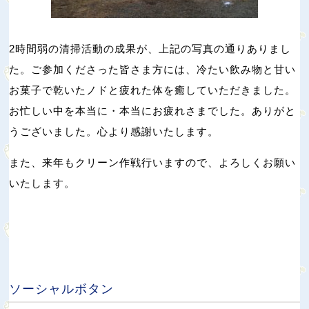
2時間弱の清掃活動の成果が、上記の写真の通りありまし
た。ご参加くださった皆さま方には、冷たい飲み物と甘い
お菓子で乾いたノドと疲れた体を癒していただきました。
お忙しい中を本当に・本当にお疲れさまでした。ありがと
うございました。心より感謝いたします。
また、来年もクリーン作戦行いますので、よろしくお願い
いたします。
ソーシャルボタン