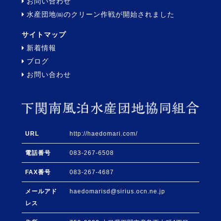
お問い合わせ
水産団地㈿のクリーン作戦が開始されました
サイトマップ
新着情報
ブログ
お問い合わせ
URL
http://haedomari.com/
電話番号
083-267-6508
FAX番号
083-267-4687
メールアド
haedomarisd@sirius.ocn.ne.jp
レス