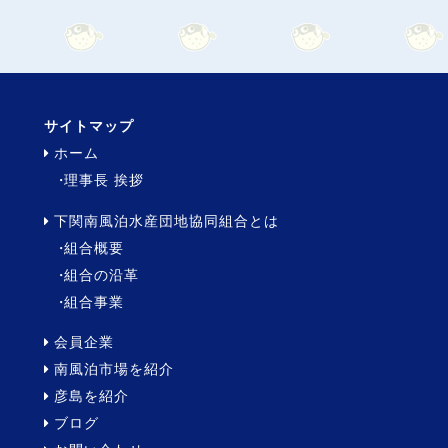
サイトマップ
ホーム
理事長 挨拶
下関南風泊水産団地協同組合とは
組合概要
組合の沿革
組合事業
会員企業
南風泊市場を紹介
彦島を紹介
ブログ