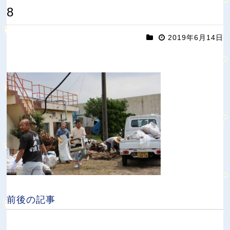
8
2019年6月14日
前後の記事