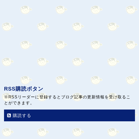
RSS購読ボタン
※RSSリーダーに登録するとブログ記事の更新情報を受け取るこ
とができます。
購読する