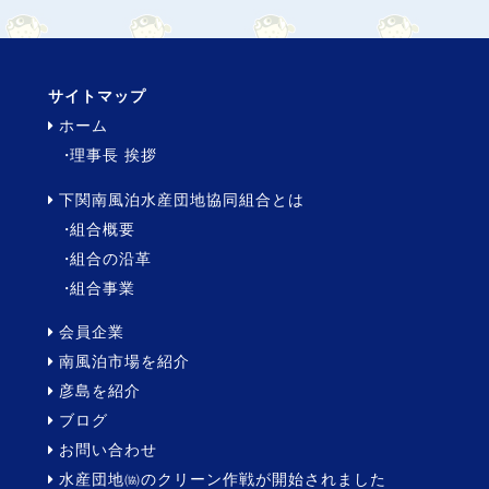
サイトマップ
ホーム
理事長 挨拶
下関南風泊水産団地協同組合とは
組合概要
組合の沿革
組合事業
会員企業
南風泊市場を紹介
彦島を紹介
ブログ
お問い合わせ
水産団地㈿のクリーン作戦が開始されました