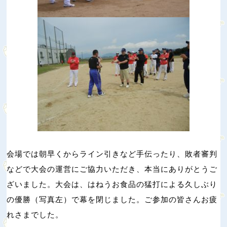
会場では朝早くからライン引きなど手伝ったり、敗者審判
などで大会の運営にご協力いただき、本当にありがとうご
ざいました。大会は、はねうお食品の猛打による久しぶり
の優勝（写真左）で幕を閉じました。ご参加の皆さんお疲
れさまでした。