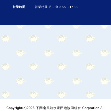
営業時間
営業時間 月～金 8:00～16:00
Copyright(c)2026 下関南風泊水産団地協同組合 Corpration All