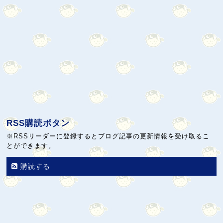
RSS購読ボタン
※RSSリーダーに登録するとブログ記事の更新情報を受け取るこ
とができます。
購読する