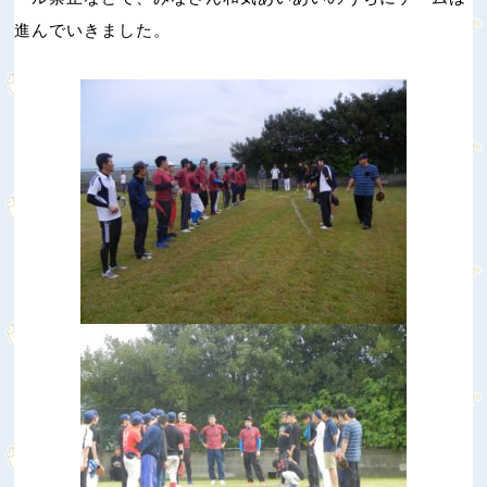
進んでいきました。