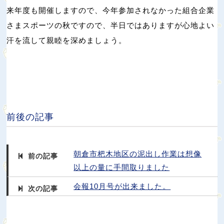
来年度も開催しますので、今年参加されなかった組合企業
さまスポーツの秋ですので、半日ではありますが心地よい
汗を流して親睦を深めましょう。
前後の記事
朝倉市杷木地区の泥出し作業は想像
前の記事
以上の量に手間取りました
会報10月号が出来ました。
次の記事