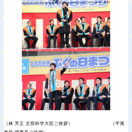
（林 芳正 文部科学大臣ご挨拶） （平尾