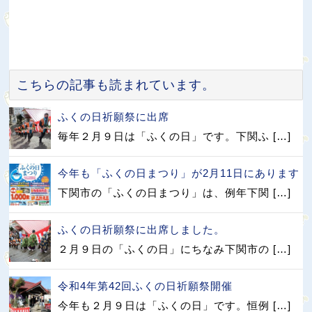
こちらの記事も読まれています。
ふくの日祈願祭に出席
毎年２月９日は「ふくの日」です。下関ふ […]
今年も「ふくの日まつり」が2月11日にあります
下関市の「ふくの日まつり」は、例年下関 […]
ふくの日祈願祭に出席しました。
２月９日の「ふくの日」にちなみ下関市の […]
令和4年第42回ふくの日祈願祭開催
今年も２月９日は「ふくの日」です。恒例 […]