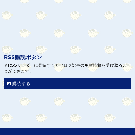
RSS購読ボタン
※RSSリーダーに登録するとブログ記事の更新情報を受け取るこ
とができます。
購読する