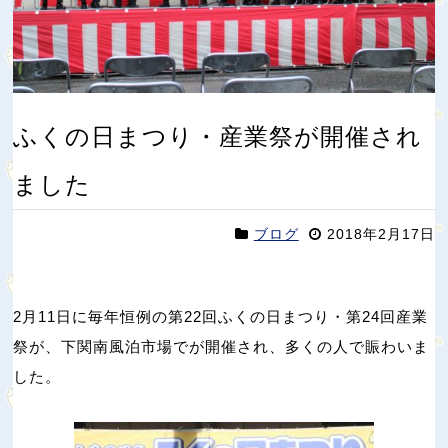
ふくの日まつり・産業祭が開催され
ました
ブログ
2018年2月17日
2月11日に毎年恒例の第22回ふくの日まつり・第24回産業
祭が、下関南風泊市場でが開催され、多くの人で賑わいま
した。