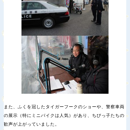
また、ふくを冠したタイガーフークのショーや、警察車両
の展示（特にミニバイクは人気）があり、ちびっ子たちの
歓声が上がっていました。