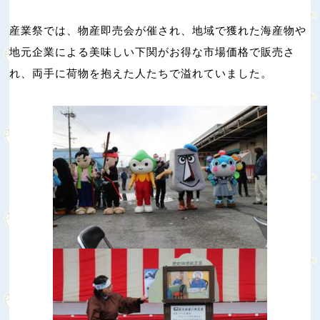
産業祭では、物産即売会が催され、地域で獲れた海産物や
地元企業による美味しい下関がお得な市場価格で販売さ
れ、両手に荷物を抱えた人たちで溢れていました。