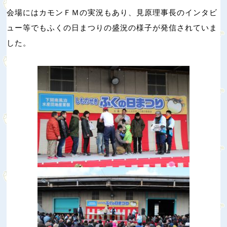
会場にはカモンＦＭの実況もあり、見原理事長のインタビ
ュー等でもふくの日まつりの盛況の様子が発信されていま
した。