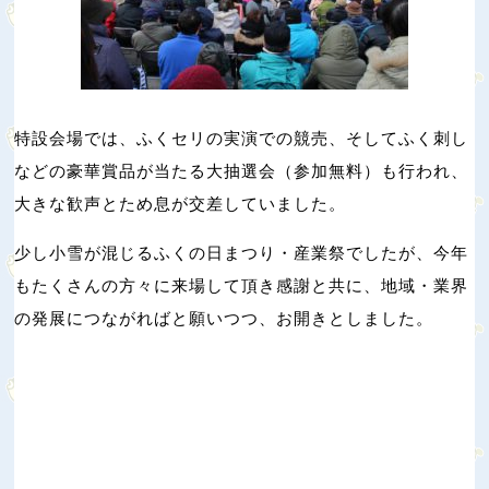
特設会場では、ふくセリの実演での競売、そしてふく刺し
などの豪華賞品が当たる大抽選会（参加無料）も行われ、
大きな歓声とため息が交差していました。
少し小雪が混じるふくの日まつり・産業祭でしたが、今年
もたくさんの方々に来場して頂き感謝と共に、地域・業界
の発展につながればと願いつつ、お開きとしました。