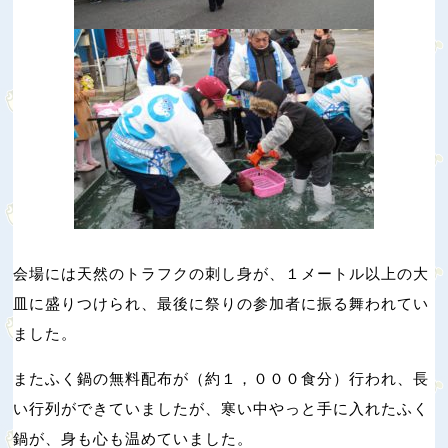
会場には天然のトラフクの刺し身が、１メートル以上の大
皿に盛りつけられ、最後に祭りの参加者に振る舞われてい
ました。
またふく鍋の無料配布が（約１，０００食分）行われ、長
い行列ができていましたが、寒い中やっと手に入れたふく
鍋が、身も心も温めていました。