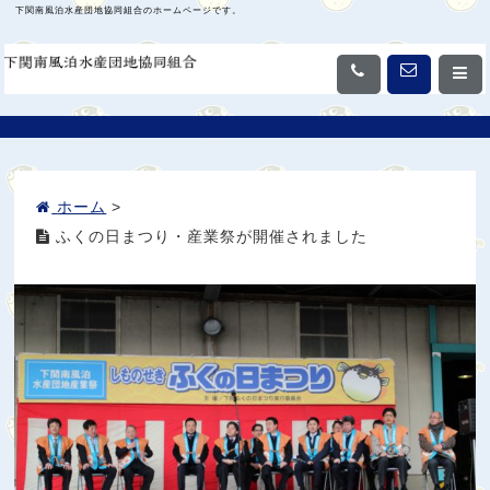
下関南風泊水産団地協同組合のホームページです。
ホーム
>
ふくの日まつり・産業祭が開催されました