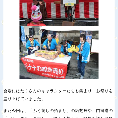
会場にはたくさんのキャラクターたちも集まり、お祭りを
盛り上げていました。
また今回は、「ふく刺しの始まり」の紙芝居や、門司港の