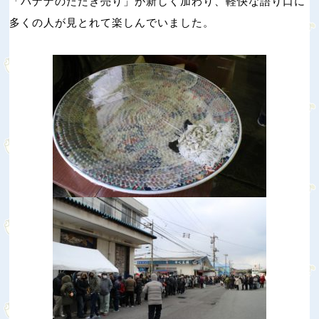
「バナナのたたき売り」が新しく加わり、軽快な語り口に
多くの人が見とれて楽しんでいました。