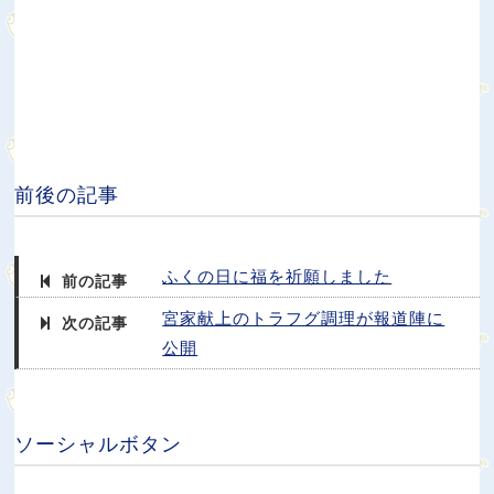
前後の記事
ふくの日に福を祈願しました
前の記事
宮家献上のトラフグ調理が報道陣に
次の記事
公開
ソーシャルボタン