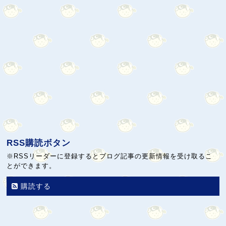
RSS購読ボタン
※RSSリーダーに登録するとブログ記事の更新情報を受け取るこ
とができます。
購読する