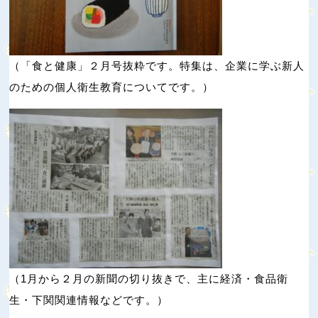
（「食と健康」２月号抜粋です。特集は、企業に学ぶ新人
のための個人衛生教育についてです。）
（1月から２月の新聞の切り抜きで、主に経済・食品衛
生・下関関連情報などです。）