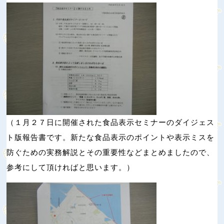
（１月２７日に開催された食品表示セミナーのダイジェス
ト版報告書です。新たな食品表示のポイントや表示ミスを
防ぐための実務解説とその重要性などまとめましたので、
参考にして頂ければと思います。）