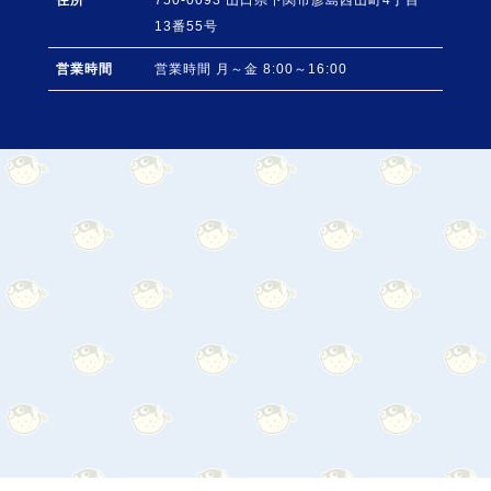
住所
750-0093
山口県
下関市
彦島西山町4丁目
13番55号
営業時間
営業時間 月～金 8:00～16:00