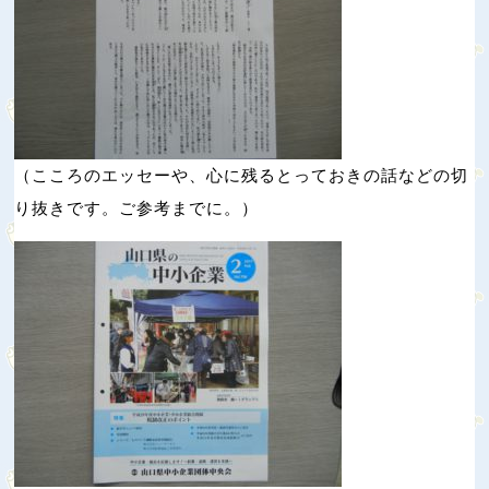
（こころのエッセーや、心に残るとっておきの話などの切
り抜きです。ご参考までに。）