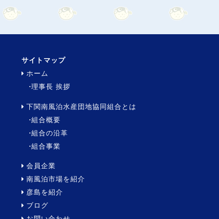
サイトマップ
ホーム
理事長 挨拶
下関南風泊水産団地協同組合とは
組合概要
組合の沿革
組合事業
会員企業
南風泊市場を紹介
彦島を紹介
ブログ
お問い合わせ