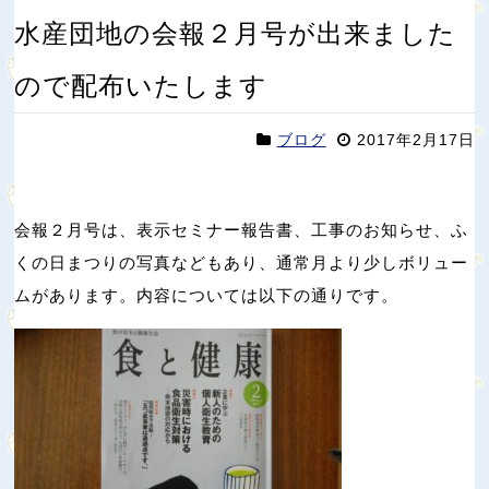
水産団地の会報２月号が出来ました
ので配布いたします
ブログ
2017年2月17日
会報２月号は、表示セミナー報告書、工事のお知らせ、ふ
くの日まつりの写真などもあり、通常月より少しボリュー
ムがあります。内容については以下の通りです。