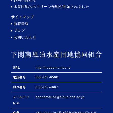
水産団地㈿のクリーン作戦が開始されました
サイトマップ
新着情報
ブログ
お問い合わせ
URL
http://haedomari.com/
電話番号
083-267-6508
FAX番号
083-267-4687
メールアド
haedomarisd@sirius.ocn.ne.jp
レス