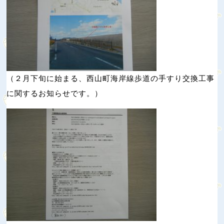
（２月下旬に始まる、西山町海岸線歩道の手すり交換工事
に関するお知らせです。）